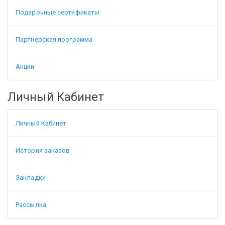
Подарочные сертификаты
Партнерская программа
Акции
Личный Кабинет
Личный Кабинет
История заказов
Закладки
Рассылка