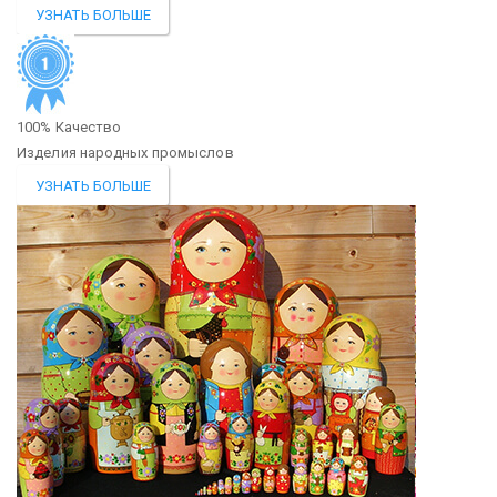
УЗНАТЬ БОЛЬШЕ
100% Качество
Изделия народных промыслов
УЗНАТЬ БОЛЬШЕ