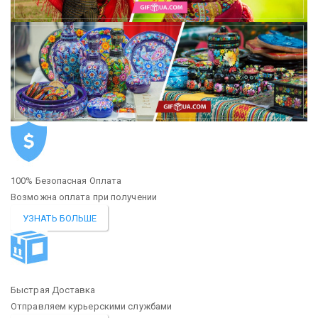
100% Безопасная Оплата
Возможна оплата при получении
УЗНАТЬ БОЛЬШЕ
Быстрая Доставка
Отправляем курьерскими службами