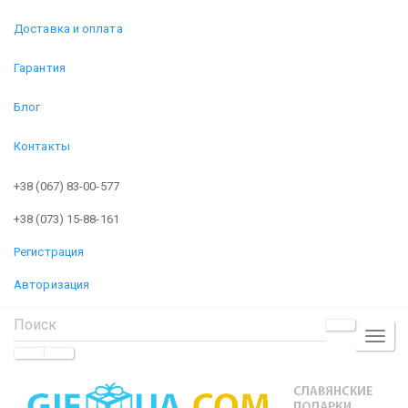
Доставка и оплата
Гарантия
Блог
Контакты
+38 (067) 83-00-577
+38 (073) 15-88-161
Регистрация
Авторизация
TOGGL