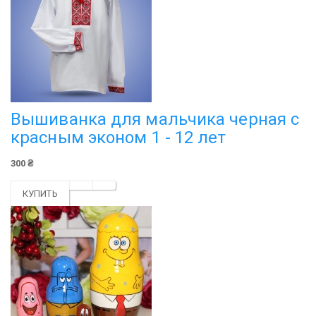
Вышиванка для мальчика черная с
красным эконом 1 - 12 лет
300 ₴
КУПИТЬ