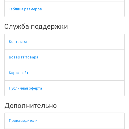
Таблица размеров
Служба поддержки
Контакты
Возврат товара
Карта сайта
Публичная оферта
Дополнительно
Производители