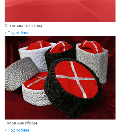
Оптовым клиентам
+ Подробнее
Головные уборы
+ Подробнее