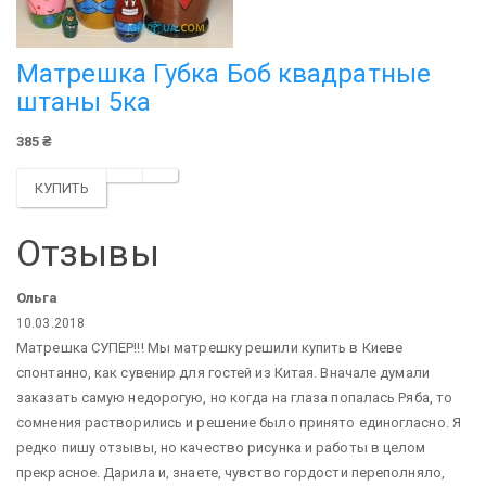
Матрешка Губка Боб квадратные
штаны 5ка
385 ₴
КУПИТЬ
Отзывы
Ольга
10.03.2018
Матрешка СУПЕР!!! Мы матрешку решили купить в Киеве
спонтанно, как сувенир для гостей из Китая. Вначале думали
заказать самую недорогую, но когда на глаза попалась Ряба, то
сомнения растворились и решение было принято единогласно. Я
редко пишу отзывы, но качество рисунка и работы в целом
прекрасное. Дарила и, знаете, чувство гордости переполняло,