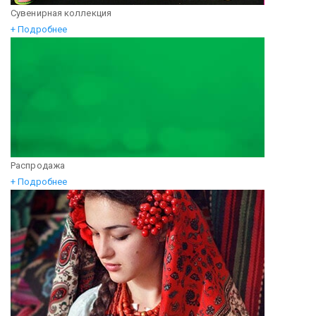
Сувенирная коллекция
+ Подробнее
Распродажа
+ Подробнее