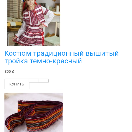
Костюм традиционный вышитый
тройка темно-красный
800 ₴
КУПИТЬ