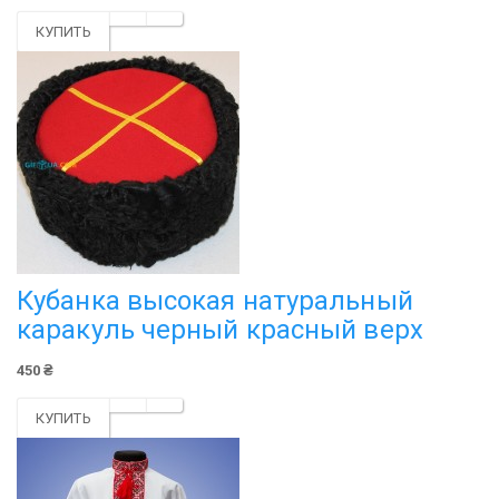
КУПИТЬ
Кубанка высокая натуральный
каракуль черный красный верх
450 ₴
КУПИТЬ