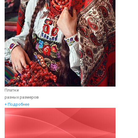
Платки
разных размеров
+ Подробнее