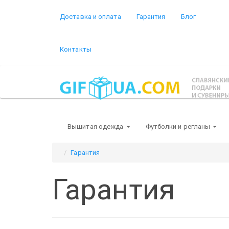
Доставка и оплата
Гарантия
Блог
Контакты
Вышитая одежда
Футболки и регланы
Гарантия
Гарантия