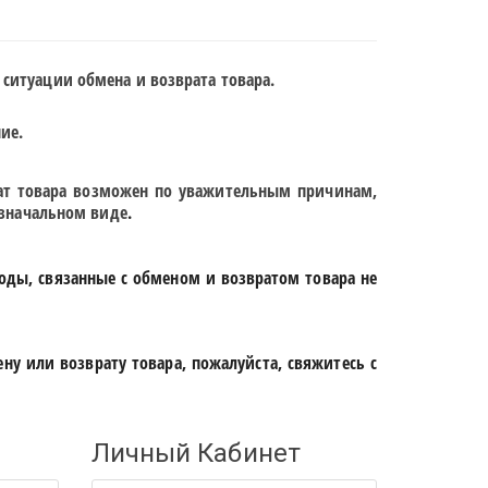
 ситуации обмена и возврата товара.
ие.
т товара возможен по уважительным причинам,
 изначальном виде
.
оды, связанные с обменом и возвратом товара не
ену или возврату товара, пожалуйста, свяжитесь с
Личный Кабинет