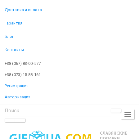
Доставка и оплата
Гарантия
Блог
Контакты
+38 (067) 83-00-577
+38 (073) 15-88-161
Регистрация
Авторизация
TOGGL