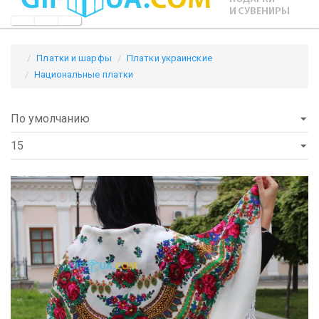
Платки и шарфы
Платки украинские
Национальные платки