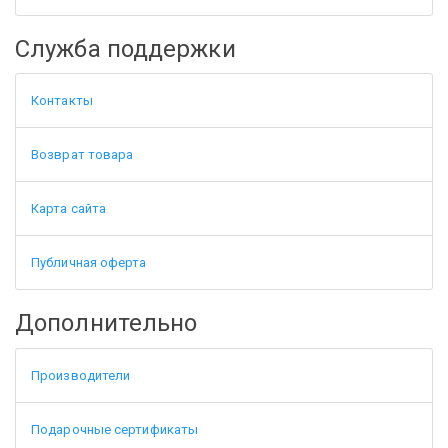
Служба поддержки
Контакты
Возврат товара
Карта сайта
Публичная оферта
Дополнительно
Производители
Подарочные сертификаты