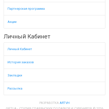
Партнерская программа
Акции
Личный Кабинет
Личный Кабинет
История заказов
Закладки
Рассылка
РАЗРАБОТКА
ARTVH
GIFTUA - СТУДИЯ СЛАВЯНСКИХ ПОДАРКОВ И СУВЕНИРОВ © 2026