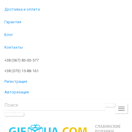
Доставка и оплата
Гарантия
Блог
Контакты
+38 (067) 83-00-577
+38 (073) 15-88-161
Регистрация
Авторизация
TOGGL