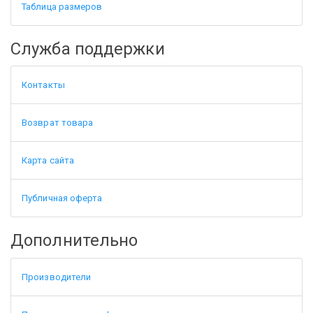
Таблица размеров
Служба поддержки
Контакты
Возврат товара
Карта сайта
Публичная оферта
Дополнительно
Производители