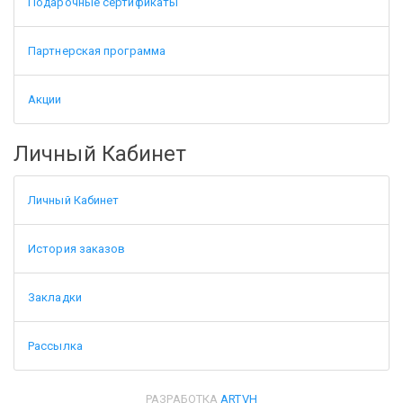
Подарочные сертификаты
Партнерская программа
Акции
Личный Кабинет
Личный Кабинет
История заказов
Закладки
Рассылка
РАЗРАБОТКА
ARTVH