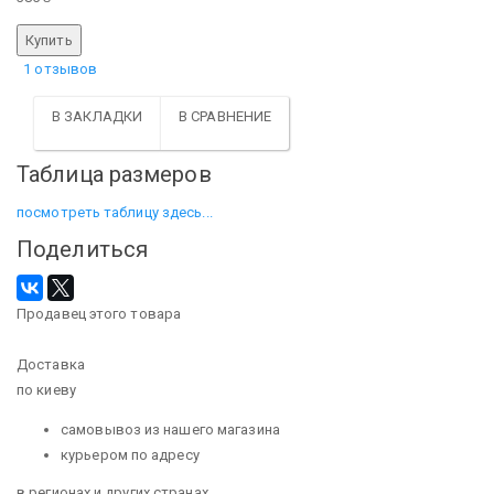
1 отзывов
В ЗАКЛАДКИ
В СРАВНЕНИЕ
Таблица размеров
посмотреть таблицу здесь...
Поделиться
Продавец этого товара
Доставка
по киеву
самовывоз из нашего магазина
курьером по адресу
в регионах и других странах