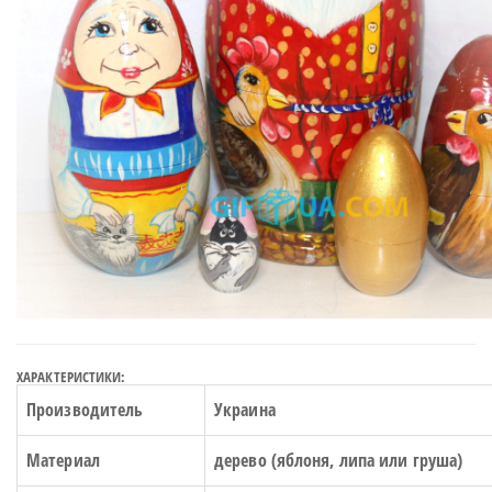
ХАРАКТЕРИСТИКИ:
Производитель
Украина
Материал
дерево (яблоня, липа или груша)