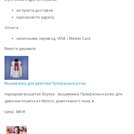
из пункта доставки
курьером по адресу
Оплата
наличными, перевод, VISA / Master Card
Вместе дешевле
Вышиванка для девочки Прекрасные розы
Нарядная вышитая блузка - вышиванка Прекрасные розы для
девочки пошита из белого домотканого льна, в..
Цена: 485 ₴