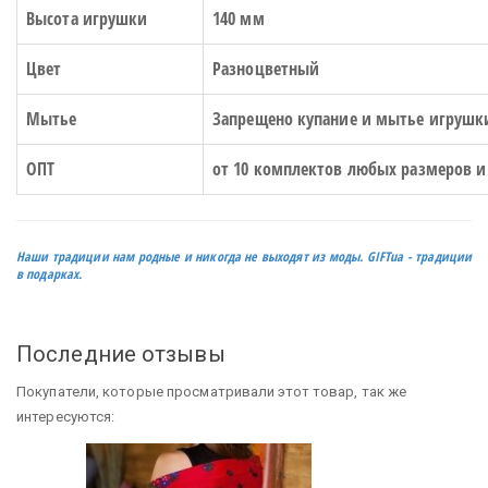
Высота игрушки
140 мм
Цвет
Разноцветный
Мытье
Запрещено купание и мытье игрушк
ОПТ
от 10 комплектов любых размеров и
Наши традиции нам родные и никогда не выходят из моды.
GIFTua
- традиции
в подарках.
Последние отзывы
Покупатели, которые просматривали этот товар, так же
интересуются: