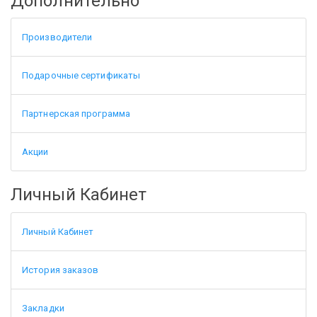
Дополнительно
Производители
Подарочные сертификаты
Партнерская программа
Акции
Личный Кабинет
Личный Кабинет
История заказов
Закладки