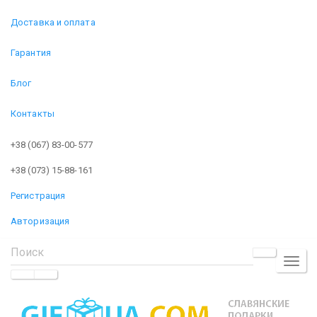
Доставка и оплата
Гарантия
Блог
Контакты
+38 (067) 83-00-577
+38 (073) 15-88-161
Регистрация
Авторизация
TOGGL