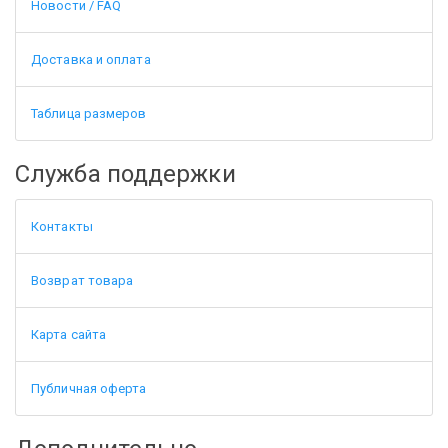
Новости / FAQ
Доставка и оплата
Таблица размеров
Служба поддержки
Контакты
Возврат товара
Карта сайта
Публичная оферта