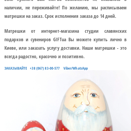
наличии, не переживайте! По желанию, мы расписываем
матрешки на заказ. Срок исполнения заказа до 14 дней.
Матрешки от интернет-магазина студии славянских
подарков и сувениров GIFTua Вы можете купить лично в
Киеве, или заказать услугу доставки. Наши матрешки - это
всегда радостно, красочно и позитивно.
ЗАКАЗЫВАЙТЕ +38 (067) 83-00-577 Viber/WhatsApp