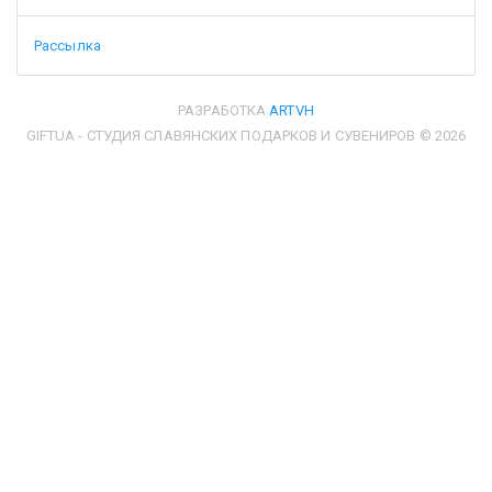
Рассылка
РАЗРАБОТКА
ARTVH
GIFTUA - СТУДИЯ СЛАВЯНСКИХ ПОДАРКОВ И СУВЕНИРОВ © 2026