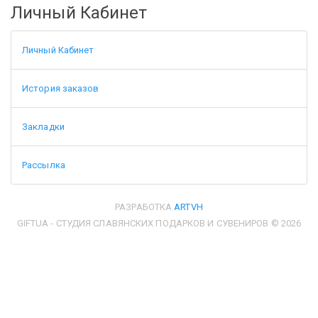
Личный Кабинет
Личный Кабинет
История заказов
Закладки
Рассылка
РАЗРАБОТКА
ARTVH
GIFTUA - СТУДИЯ СЛАВЯНСКИХ ПОДАРКОВ И СУВЕНИРОВ © 2026