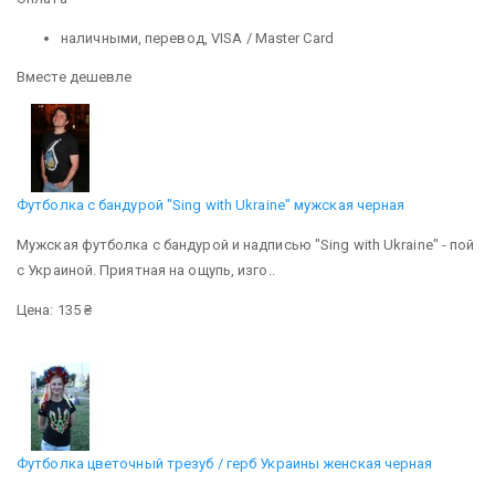
наличными, перевод, VISA / Master Card
Вместе дешевле
Футболка с бандурой "Sing with Ukraine" мужская черная
Мужская футболка с бандурой и надписью "Sing with Ukraine" - пой
с Украиной. Приятная на ощупь, изго..
Цена: 135 ₴
Футболка цветочный трезуб / герб Украины женская черная