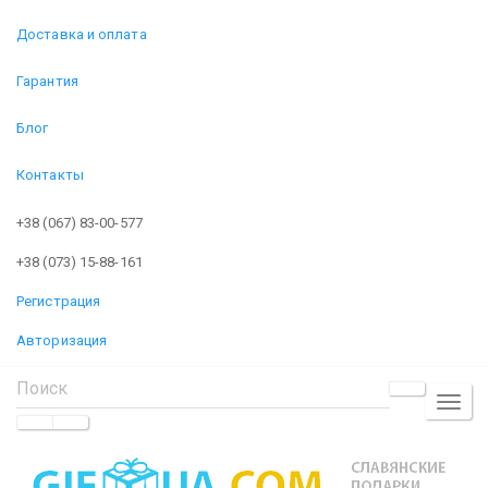
Доставка и оплата
Гарантия
Блог
Контакты
+38 (067) 83-00-577
+38 (073) 15-88-161
Регистрация
Авторизация
TOGGL