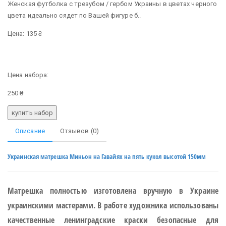
Женская футболка с трезубом / гербом Украины в цветах черного
цвета идеально сядет по Вашей фигуре б..
Цена: 135 ₴
Цена набора:
250 ₴
Описание
Отзывов (0)
Украинская матрешка Миньон на Гавайях на пять кукол высотой 150мм
Матрешка полностью изготовлена вручную в Украине
украинскими мастерами. В работе художника использованы
качественные ленинградские краски безопасные для