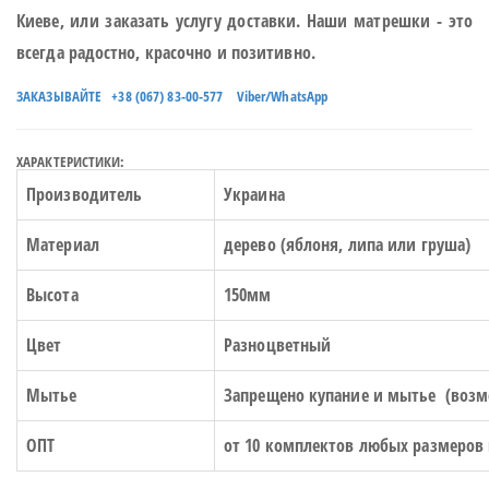
Киеве, или заказать услугу доставки. Наши матрешки - это
всегда радостно, красочно и позитивно.
ЗАКАЗЫВАЙТЕ +38 (067) 83-00-577 Viber/WhatsApp
ХАРАКТЕРИСТИКИ:
Производитель
Украина
Материал
дерево (яблоня, липа или груша)
Высота
150мм
Цвет
Разноцветный
Мытье
Запрещено купание и мытье (возм
ОПТ
от 10 комплектов любых размеров 