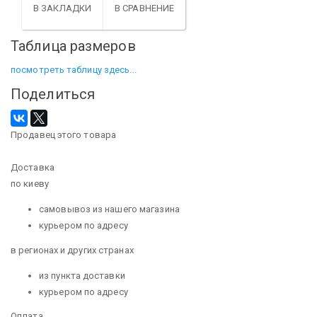
В ЗАКЛАДКИ
В СРАВНЕНИЕ
Таблица размеров
посмотреть таблицу здесь...
Поделиться
Продавец этого товара
Доставка
по киеву
самовывоз из нашего магазина
курьером по адресу
в регионах и других странах
из пункта доставки
курьером по адресу
Оплата