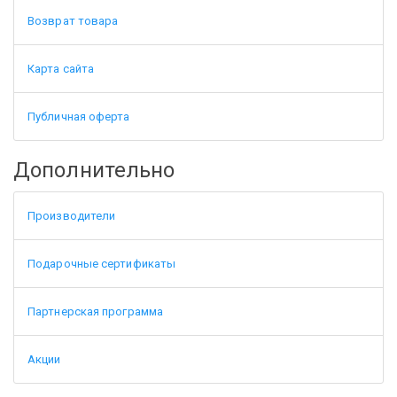
Возврат товара
Карта сайта
Публичная оферта
Дополнительно
Производители
Подарочные сертификаты
Партнерская программа
Акции