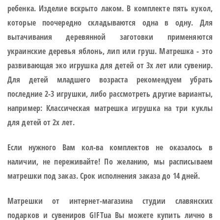
ребенка. Изделие вскрыто лаком. В комплекте пять кукол,
которые поочередно складываются одна в одну. Для
вытачивания деревянной заготовки применяются
украинские деревья яблонь, лип или груш. Матрешка - это
развивающая эко игрушка для детей от 3х лет или сувенир.
Для детей младшего возраста рекомендуем убрать
последние 2-3 игрушки, либо рассмотреть другие варианты,
например: Классическая матрешка игрушка на три куклы
для детей от 2х лет.
Если нужного Вам кол-ва комплектов не оказалось в
наличии, не переживайте! По желанию, мы расписываем
матрешки под заказ. Срок исполнения заказа до 14 дней.
Матрешки от интернет-магазина студии славянских
подарков и сувениров GIFTua Вы можете купить лично в